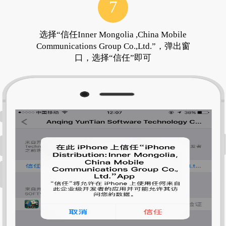
7
选择“信任Inner Mongolia ,China Mobile
Communications Group Co.,Ltd.”，弹出窗
口，选择“信任”即可