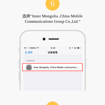
6
选择“Inner Mongolia ,China Mobile
Communications Group Co.,Ltd.”