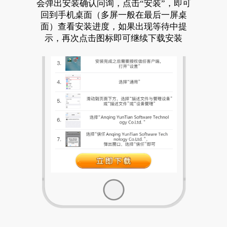
会弹出安装确认问询，点击“安装”，即可
回到手机桌面（多屏一般在最后一屏桌
面）查看安装进度，如果出现等待中提
示，再次点击图标即可继续下载安装