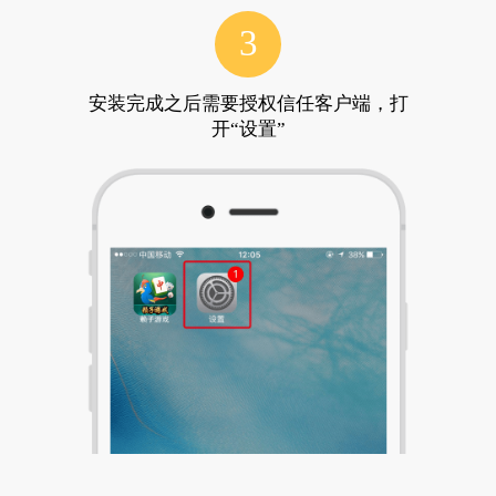
3
安装完成之后需要授权信任客户端，打
开“设置”