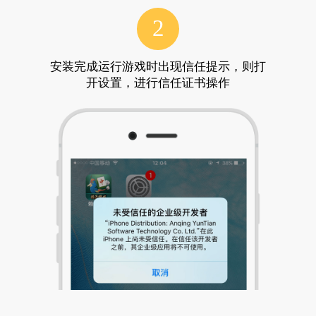
2
安装完成运行游戏时出现信任提示，则打
开设置，进行信任证书操作