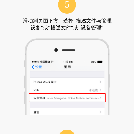
5
滑动到页面下方，选择“描述文件与管理
设备”或“描述文件”或“设备管理”