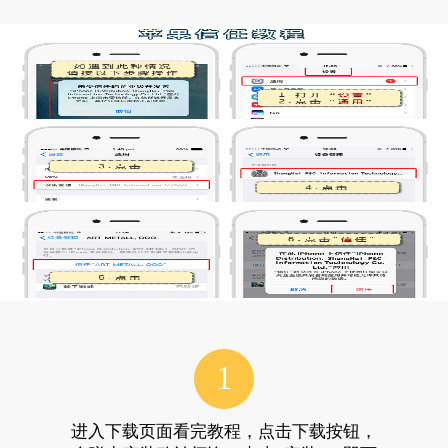
1
进入下载页面看完教程，点击下载按钮，