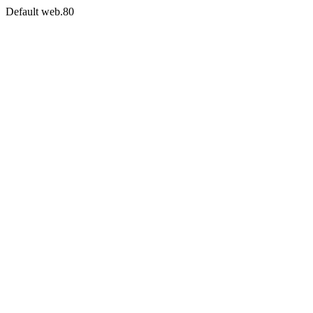
Default web.80